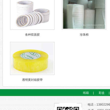
各种双面胶
珍珠棉
透明黄封箱胶带
纸箱
|
彩盒
|
电话：13802296