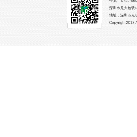
传 真： 0755-86
深圳市龙大包装
地址：深圳市光明
Copyright 2018.A