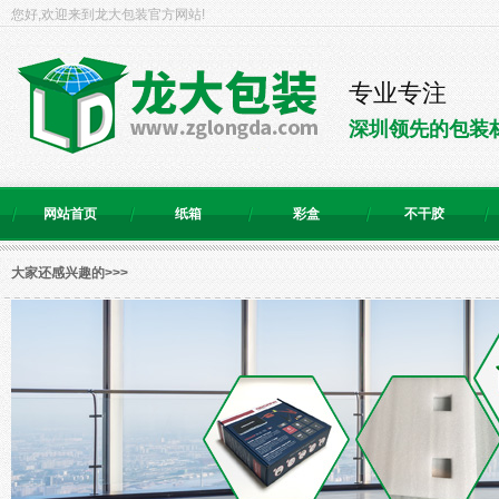
您好,欢迎来到龙大包装官方网站!
专业专注
深圳领先的包装
网站首页
纸箱
彩盒
不干胶
大家还感兴趣的>>>