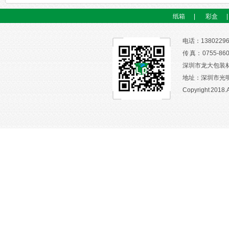
纸箱
|
彩盒
|
电话：13802296
传 真： 0755-86
深圳市龙大包装
地址：深圳市光明
Copyright 2018.A