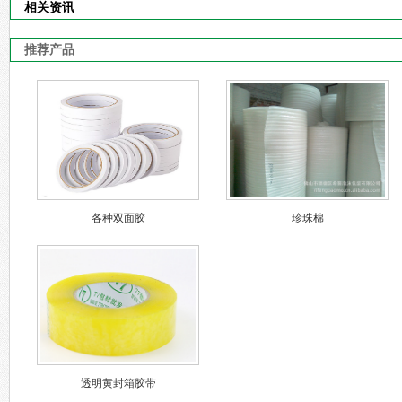
相关资讯
推荐产品
各种双面胶
珍珠棉
透明黄封箱胶带